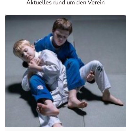
Aktuelles rund um den Verein