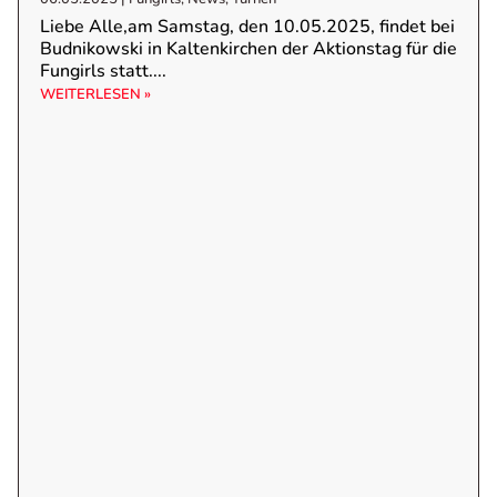
Liebe Alle,am Samstag, den 10.05.2025, findet bei
Budnikowski in Kaltenkirchen der Aktionstag für die
Fungirls statt....
WEITERLESEN »