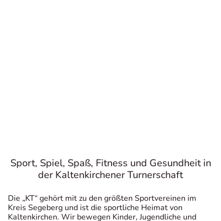
Sport, Spiel, Spaß, Fitness und Gesundheit in
der Kaltenkirchener Turnerschaft
Die „KT“ gehört mit zu den größten Sportvereinen im
Kreis Segeberg und ist die sportliche Heimat von
Kaltenkirchen. Wir bewegen Kinder, Jugendliche und