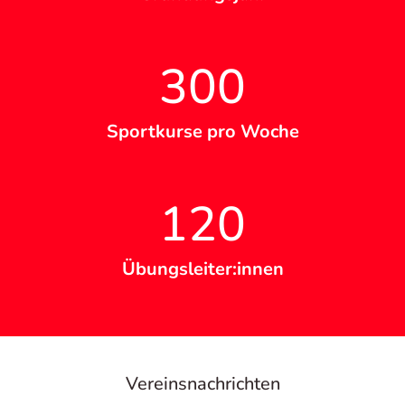
300
Sportkurse pro Woche
120
Übungsleiter:innen
Vereinsnachrichten