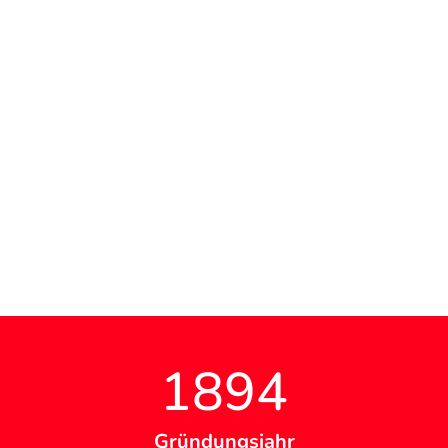
1894
Gründungsjahr