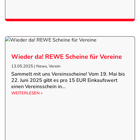
Wieder da! REWE Scheine für Vereine
13.05.2025
|
News
,
Verein
Sammelt mit uns Vereinsscheine! Vom 19. Mai bis
22. Juni 2025 gibt es pro 15 EUR Einkaufswert
einen Vereinsschein in...
WEITERLESEN »