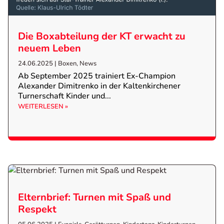
Die Boxabteilung der KT erwacht zu
neuem Leben
24.06.2025
|
Boxen
,
News
Ab September 2025 trainiert Ex-Champion
Alexander Dimitrenko in der Kaltenkirchener
Turnerschaft Kinder und...
WEITERLESEN »
Elternbrief: Turnen mit Spaß und
Respekt