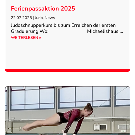
Ferienpassaktion 2025
22.07.2025
|
Judo
,
News
Judoschnupperkurs bis zum Erreichen der ersten
Graduierung Wo: Michaelishaus,...
WEITERLESEN »