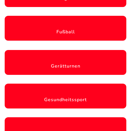
Fußball
Gerätturnen
Gesundheitssport