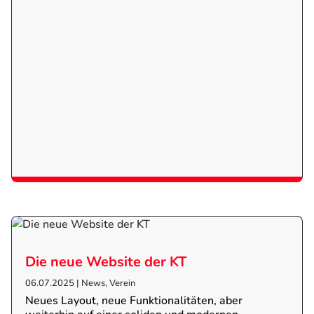
Die neue Website der KT
06.07.2025
|
News
,
Verein
Neues Layout, neue Funktionalitäten, aber