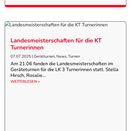
Landesmeisterschaften für die KT
Turnerinnen
07.07.2025
|
Gerätturnen
,
News
,
Turnen
Am 21.06 fanden die Landesmeisterschaften im
Geräteturnen für die LK 3 Turnerinnen statt. Stella
Hirsch, Rosalie...
WEITERLESEN »