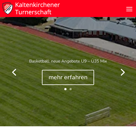
Basketball: neue Angebote U9 – Ü35 Mix
mehr erfahren