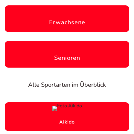
Erwachsene
Senioren
Alle Sportarten im Überblick
Aikido