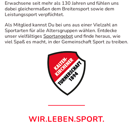
Erwachsene seit mehr als 130 Jahren und fühlen uns
dabei gleichermaßen dem Breitensport sowie dem
Leistungssport verpflichtet.
Als Mitglied kannst Du bei uns aus einer Vielzahl an
Sportarten für alle Altersgruppen wählen. Entdecke
unser vielfältiges
Sportangebot
und finde heraus, wie
viel Spaß es macht, in der Gemeinschaft Sport zu treiben.
WIR.LEBEN.SPORT.