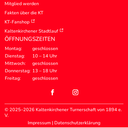
Mitglied werden
Fakten über die KT
KT-Fanshop
Kaltenkirchener Stadtlauf
ÖFFNUNGSZEITEN
Montag:
geschlossen
Dienstag:
10 – 14 Uhr
Mittwoch:
geschlossen
Donnerstag:
13 – 18 Uhr
Freitag:
geschlossen
© 2025–2026 Kaltenkirchener Turnerschaft von 1894 e.
V.
Impressum
|
Datenschutzerklärung