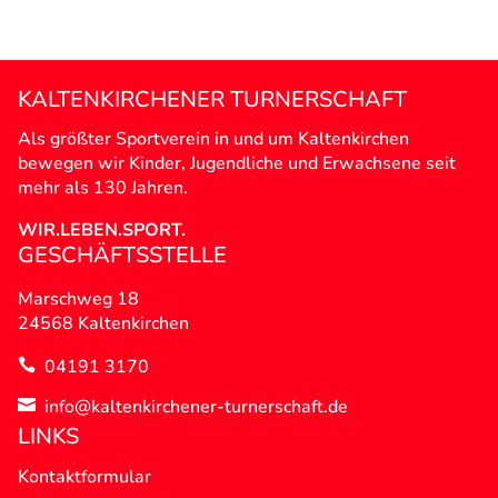
KALTENKIRCHENER TURNERSCHAFT
Als größter Sportverein in und um Kaltenkirchen
bewegen wir Kinder, Jugendliche und Erwachsene seit
mehr als 130 Jahren.
WIR.LEBEN.SPORT.
GESCHÄFTSSTELLE
Marschweg 18
24568 Kaltenkirchen
04191 3170

info@kaltenkirchener-turnerschaft.de

LINKS
Kontaktformular