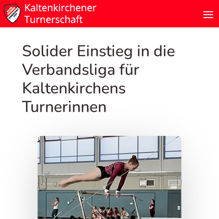
Solider Einstieg in die
Verbandsliga für
Kaltenkirchens
Turnerinnen