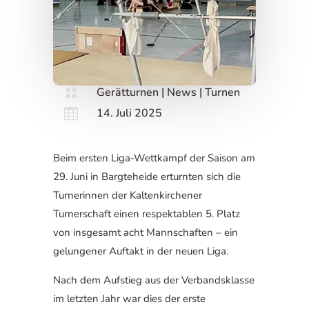
Gerätturnen
|
News
|
Turnen

14. Juli 2025

Beim ersten Liga-Wettkampf der Saison am
29. Juni in Bargteheide erturnten sich die
Turnerinnen der Kaltenkirchener
Turnerschaft einen respektablen 5. Platz
von insgesamt acht Mannschaften – ein
gelungener Auftakt in der neuen Liga.
Nach dem Aufstieg aus der Verbandsklasse
im letzten Jahr war dies der erste