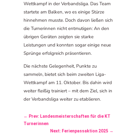
Wettkampf in der Verbandsliga. Das Team
startete am Balken, wo es einige Stürze
hinnehmen musste. Doch davon ließen sich
die Turnerinnen nicht entmutigen: An den
übrigen Geräten zeigten sie starke
Leistungen und konnten sogar einige neue
Sprünge erfolgreich präsentieren.
Die nächste Gelegenheit, Punkte zu
sammeln, bietet sich beim zweiten Liga-
Wettkampf am 11. Oktober. Bis dahin wird
weiter fleißig trainiert – mit dem Ziel, sich in
der Verbandsliga weiter zu etablieren.
←
Prev: Landesmeisterschaften für die KT
Turnerinnen
Next: Ferienpassaktion 2025
→