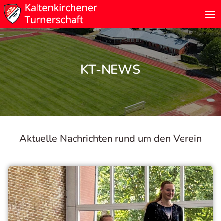
KT-NEWS
Aktuelle Nachrichten rund um den Verein