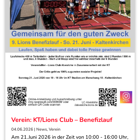
Verein: KT/Lions Club – Benefizlauf
04.06.2026
|
News
,
Verein
Am 21.Juni 2026 in der Zeit von 10:00 - 16:00 Uhr,