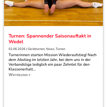
Turnen: Spannender Saisonauftakt in
Wedel
02.06.2026
|
Gerätturnen
,
News
,
Turnen
Turnerinnen starten Mission Wiederaufstieg! Nach
dem Abstieg im letzten Jahr, bei dem uns in der
Verbandsliga lediglich ein paar Zehntel für den
Klassenerhalt...
Weiterlesen »