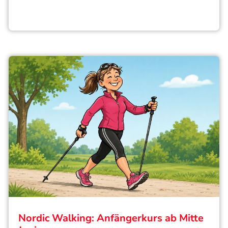
Nordic Walking: Anfängerkurs ab Mitte