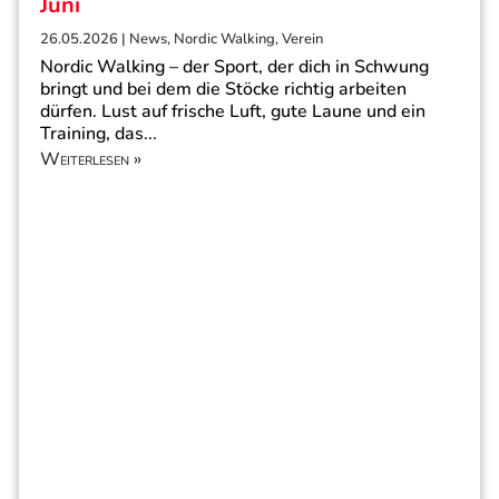
Juni
26.05.2026
|
News
,
Nordic Walking
,
Verein
Nordic Walking – der Sport, der dich in Schwung
bringt und bei dem die Stöcke richtig arbeiten
dürfen. Lust auf frische Luft, gute Laune und ein
Training, das...
Weiterlesen »