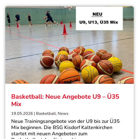
Basketball: Neue Angebote U9 – Ü35
Mix
19.05.2026
|
Basketball
,
News
Neue Trainingsangebote von der U9 bis zur Ü35
Mix beginnen. Die BSG Kisdorf Kaltenkirchen
startet mit neuen Angeboten zum