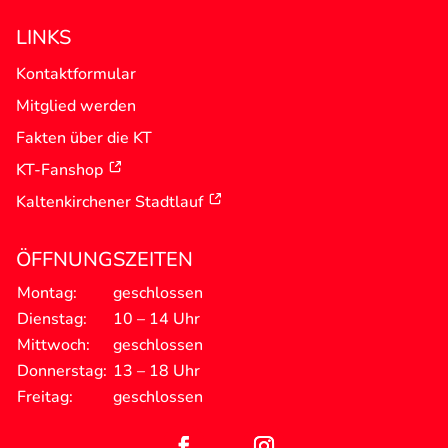
LINKS
Kontaktformular
Mitglied werden
Fakten über die KT
KT-Fanshop
Kaltenkirchener Stadtlauf
ÖFFNUNGSZEITEN
Montag:
geschlossen
Dienstag:
10 – 14 Uhr
Mittwoch:
geschlossen
Donnerstag:
13 – 18 Uhr
Freitag:
geschlossen