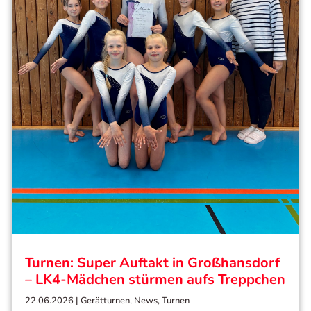
Turnen: Super Auftakt in Großhansdorf
– LK4-Mädchen stürmen aufs Treppchen
22.06.2026
|
Gerätturnen
,
News
,
Turnen