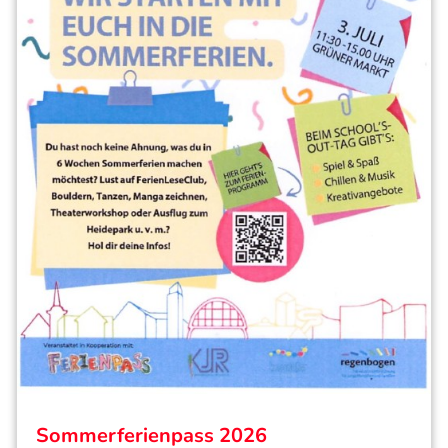
Sommerferienpass 2026