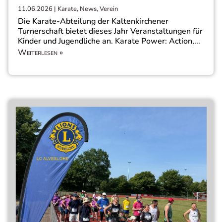
11.06.2026
|
Karate
,
News
,
Verein
Die Karate-Abteilung der Kaltenkirchener
Turnerschaft bietet dieses Jahr Veranstaltungen für
Kinder und Jugendliche an. Karate Power: Action,...
Weiterlesen »