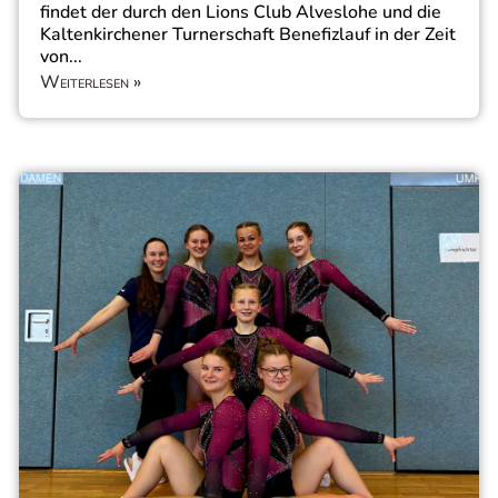
findet der durch den Lions Club Alveslohe und die
Kaltenkirchener Turnerschaft Benefizlauf in der Zeit
von...
Weiterlesen »