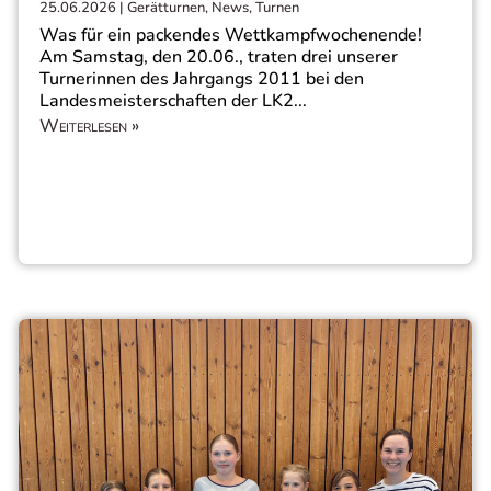
25.06.2026
|
Gerätturnen
,
News
,
Turnen
Was für ein packendes Wettkampfwochenende!
Am Samstag, den 20.06., traten drei unserer
Turnerinnen des Jahrgangs 2011 bei den
Landesmeisterschaften der LK2...
Weiterlesen »