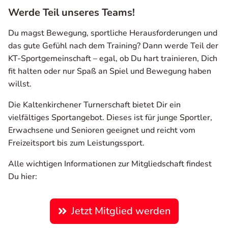
Werde Teil unseres Teams!
Du magst Bewegung, sportliche Herausforderungen und
das gute Gefühl nach dem Training? Dann werde Teil der
KT-Sportgemeinschaft – egal, ob Du hart trainieren, Dich
fit halten oder nur Spaß an Spiel und Bewegung haben
willst.
Die Kaltenkirchener Turnerschaft bietet Dir ein
vielfältiges Sportangebot. Dieses ist für junge Sportler,
Erwachsene und Senioren geeignet und reicht vom
Freizeitsport bis zum Leistungssport.
Alle wichtigen Informationen zur Mitgliedschaft findest
Du hier:
Jetzt Mitglied werden