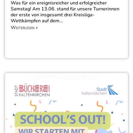
Was für ein ereignisreicher und erfolgreicher
Samstag! Am 13.06. stand für unsere Turnerinnen
der erste von insgesamt drei Kreisliga-
Wettkämpfen auf dem...
Weiterlesen »