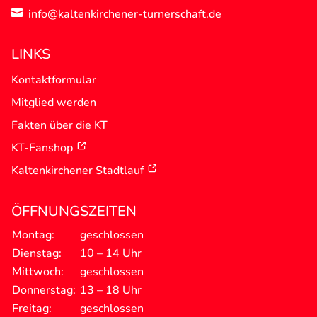
info@kaltenkirchener-turnerschaft.de

LINKS
Kontaktformular
Mitglied werden
Fakten über die KT
KT-Fanshop
Kaltenkirchener Stadtlauf
ÖFFNUNGSZEITEN
Montag:
geschlossen
Dienstag:
10 – 14 Uhr
Mittwoch:
geschlossen
Donnerstag:
13 – 18 Uhr
Freitag:
geschlossen