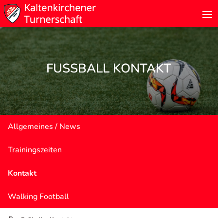
FUSSBALL KONTAKT
Allgemeines / News
Trainingszeiten
Kontakt
Walking Football