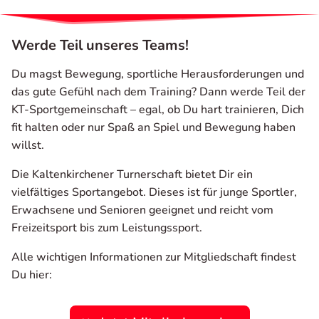
Werde Teil unseres Teams!
Du magst Bewegung, sportliche Herausforderungen und
das gute Gefühl nach dem Training? Dann werde Teil der
KT-Sportgemeinschaft – egal, ob Du hart trainieren, Dich
fit halten oder nur Spaß an Spiel und Bewegung haben
willst.
Die Kaltenkirchener Turnerschaft bietet Dir ein
vielfältiges Sportangebot. Dieses ist für junge Sportler,
Erwachsene und Senioren geeignet und reicht vom
Freizeitsport bis zum Leistungssport.
Alle wichtigen Informationen zur Mitgliedschaft findest
Du hier: