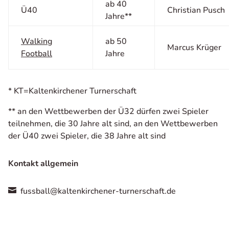
ab 40
Ü40
Christian Pusch
Jahre**
Walking
ab 50
Marcus Krüger
Football
Jahre
* KT=Kaltenkirchener Turnerschaft
** an den Wettbewerben der Ü32 dürfen zwei Spieler
teilnehmen, die 30 Jahre alt sind, an den Wettbewerben
der Ü40 zwei Spieler, die 38 Jahre alt sind
Kontakt allgemein
fussball@kaltenkirchener-turnerschaft.de
