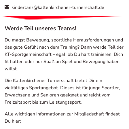
kindertanz@kaltenkirchener-turnerschaft.de

Werde Teil unseres Teams!
Du magst Bewegung, sportliche Herausforderungen und
das gute Gefühl nach dem Training? Dann werde Teil der
KT-Sportgemeinschaft – egal, ob Du hart trainieren, Dich
fit halten oder nur Spaß an Spiel und Bewegung haben
willst.
Die Kaltenkirchener Turnerschaft bietet Dir ein
vielfältiges Sportangebot. Dieses ist für junge Sportler,
Erwachsene und Senioren geeignet und reicht vom
Freizeitsport bis zum Leistungssport.
Alle wichtigen Informationen zur Mitgliedschaft findest
Du hier: