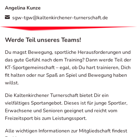
Angelina Kunze
sgw-tgw@kaltenkirchener-turnerschaft.de

Werde Teil unseres Teams!
Du magst Bewegung, sportliche Herausforderungen und
das gute Gefühl nach dem Training? Dann werde Teil der
KT-Sportgemeinschaft – egal, ob Du hart trainieren, Dich
fit halten oder nur Spaß an Spiel und Bewegung haben
willst.
Die Kaltenkirchener Turnerschaft bietet Dir ein
vielfältiges Sportangebot. Dieses ist für junge Sportler,
Erwachsene und Senioren geeignet und reicht vom
Freizeitsport bis zum Leistungssport.
Alle wichtigen Informationen zur Mitgliedschaft findest