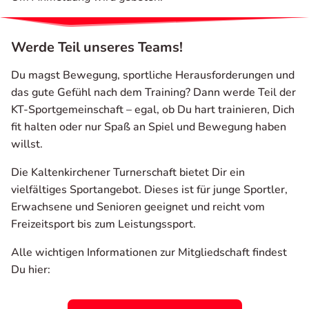
Werde Teil unseres Teams!
Du magst Bewegung, sportliche Herausforderungen und
das gute Gefühl nach dem Training? Dann werde Teil der
KT-Sportgemeinschaft – egal, ob Du hart trainieren, Dich
fit halten oder nur Spaß an Spiel und Bewegung haben
willst.
Die Kaltenkirchener Turnerschaft bietet Dir ein
vielfältiges Sportangebot. Dieses ist für junge Sportler,
Erwachsene und Senioren geeignet und reicht vom
Freizeitsport bis zum Leistungssport.
Alle wichtigen Informationen zur Mitgliedschaft findest
Du hier: