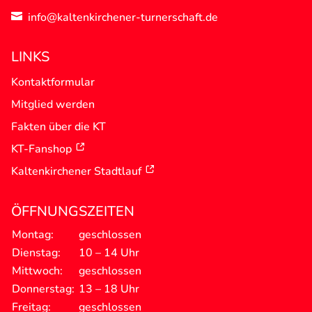
info@kaltenkirchener-turnerschaft.de

LINKS
Kontaktformular
Mitglied werden
Fakten über die KT
KT-Fanshop
Kaltenkirchener Stadtlauf
ÖFFNUNGSZEITEN
Montag:
geschlossen
Dienstag:
10 – 14 Uhr
Mittwoch:
geschlossen
Donnerstag:
13 – 18 Uhr
Freitag:
geschlossen